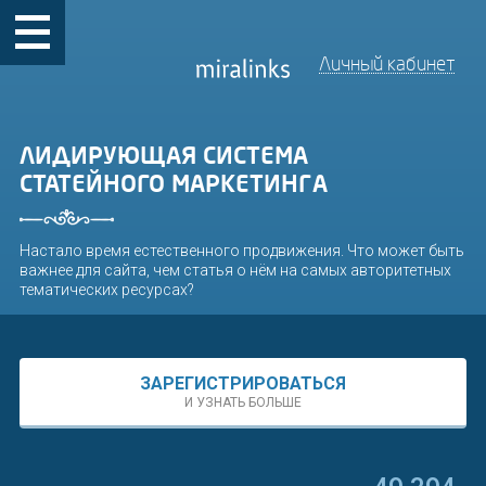
Личный кабинет
ЛИДИРУЮЩАЯ СИСТЕМА
СТАТЕЙНОГО МАРКЕТИНГА
Настало время естественного продвижения. Что может быть
важнее для сайта, чем статья о нём на самых авторитетных
тематических ресурсах?
ЗАРЕГИСТРИРОВАТЬСЯ
И УЗНАТЬ БОЛЬШЕ