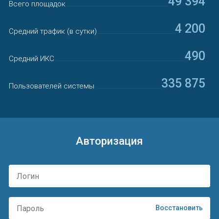
49 394
Всего площадок
4 200
Средний трафик (в сутки)
490
Средний ИКС
335 875
Пользователей системы
Авторизация
Восстановить