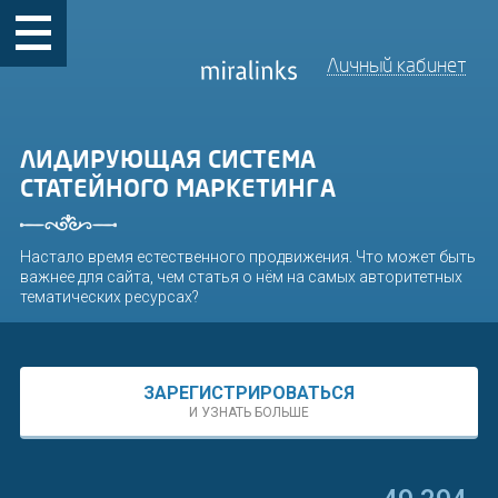
Личный кабинет
ЛИДИРУЮЩАЯ СИСТЕМА
СТАТЕЙНОГО МАРКЕТИНГА
Настало время естественного продвижения. Что может быть
важнее для сайта, чем статья о нём на самых авторитетных
тематических ресурсах?
ЗАРЕГИСТРИРОВАТЬСЯ
И УЗНАТЬ БОЛЬШЕ