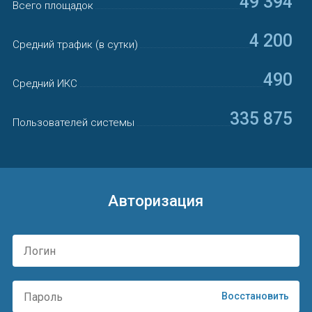
49 394
Всего площадок
4 200
Средний трафик (в сутки)
490
Средний ИКС
335 875
Пользователей системы
Авторизация
Восстановить