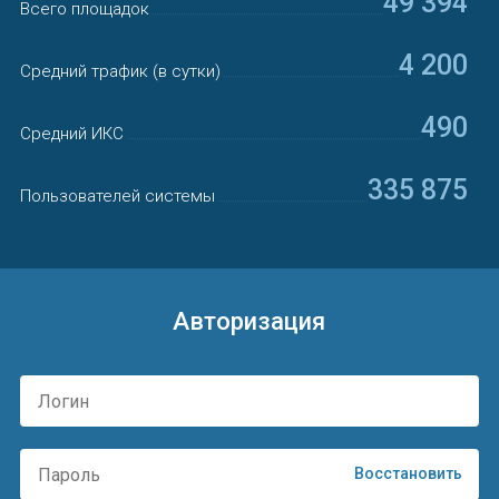
49 394
Всего площадок
4 200
Средний трафик (в сутки)
490
Средний ИКС
335 875
Пользователей системы
Авторизация
Восстановить