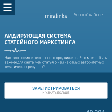
Личный кабинет
ЛИДИРУЮЩАЯ СИСТЕМА
СТАТЕЙНОГО МАРКЕТИНГА
Настало время естественного продвижения. Что может быть
важнее для сайта, чем статья о нём на самых авторитетных
тематических ресурсах?
ЗАРЕГИСТРИРОВАТЬСЯ
И УЗНАТЬ БОЛЬШЕ