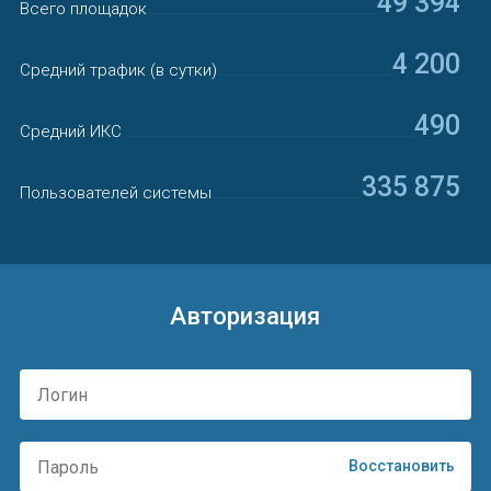
49 394
Всего площадок
4 200
Средний трафик (в сутки)
490
Средний ИКС
335 875
Пользователей системы
Авторизация
Восстановить