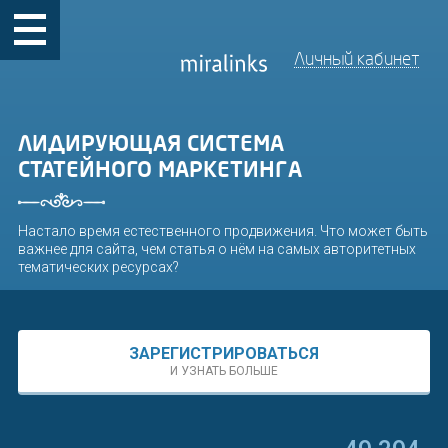
Личный кабинет
ЛИДИРУЮЩАЯ СИСТЕМА
СТАТЕЙНОГО МАРКЕТИНГА
Настало время естественного продвижения. Что может быть
важнее для сайта, чем статья о нём на самых авторитетных
тематических ресурсах?
ЗАРЕГИСТРИРОВАТЬСЯ
И УЗНАТЬ БОЛЬШЕ