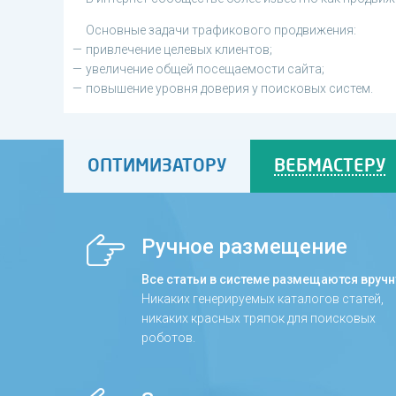
Основные задачи трафикового продвижения:
привлечение целевых клиентов;
увеличение общей посещаемости сайта;
повышение уровня доверия у поисковых систем.
ОПТИМИЗАТОРУ
ВЕБМАСТЕРУ
Ручное размещение
Все статьи в системе размещаются вручн
Никаких генерируемых каталогов статей,
никаких красных тряпок для поисковых
роботов.