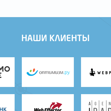
НАШИ КЛИЕНТЫ