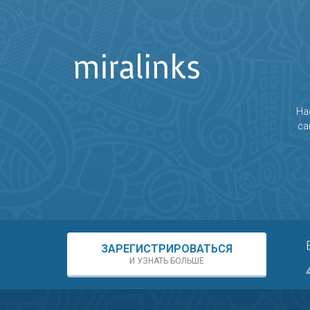
На
са
ЗАРЕГИСТРИРОВАТЬСЯ
И УЗНАТЬ БОЛЬШЕ