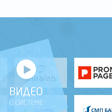
ВИДЕО
О СИСТЕМЕ