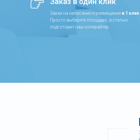
Заказ в один клик
Заказ на написание и размещение
в 1 клик
.
Просто выберите площадку, а статью
подготовит наш копирайтер.