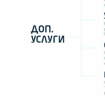
ДОП.
УСЛУГИ