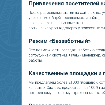
Привлечения посетителей н
После размещения статьи на сайте вы получ
увеличение общей посещаемости сайта;
привлечение целевых клиентов;
повышение уровня доверия у поисковых си
Режим «Беззаботный»
Это возможность передать заботы о созда
сотрудникам системы. Личный менеджер, ка
работы!
Качественные площадки и 
Мы предлагаем более 21000 площадок, ко
качество. Система предоставляет 100% га
встроенному алгоритму страхования статей