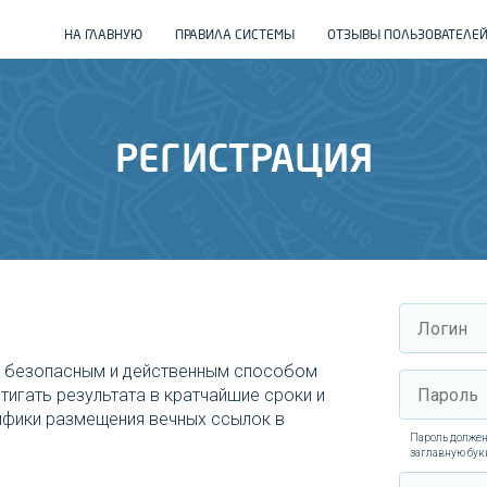
НА ГЛАВНУЮ
ПРАВИЛА СИСТЕМЫ
ОТЗЫВЫ ПОЛЬЗОВАТЕЛЕ
РЕГИСТРАЦИЯ
м безопасным и действенным способом
тигать результата в кратчайшие сроки и
цифики размещения вечных ссылок в
Пароль должен
заглавную бук