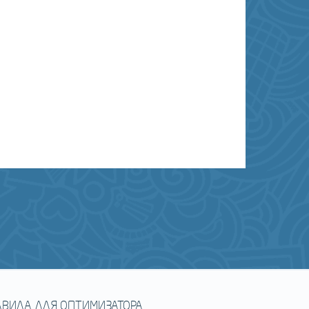
АВИЛА ДЛЯ ОПТИМИЗАТОРА