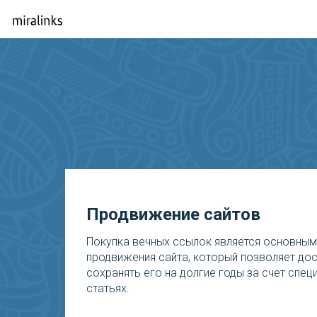
Продвижение сайтов
Покупка вечных ссылок является основны
продвижения сайта, который позволяет дос
сохранять его на долгие годы за счет спе
статьях.