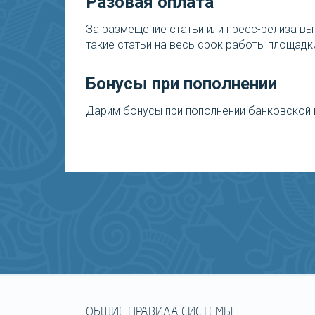
Разовая оплата
За размещение статьи или пресс-релиза вы
такие статьи на весь срок работы площадк
Бонусы при пополнении
Дарим бонусы при пополнении банковской 
ОБЩИЕ ПРАВИЛА СИСТЕМЫ