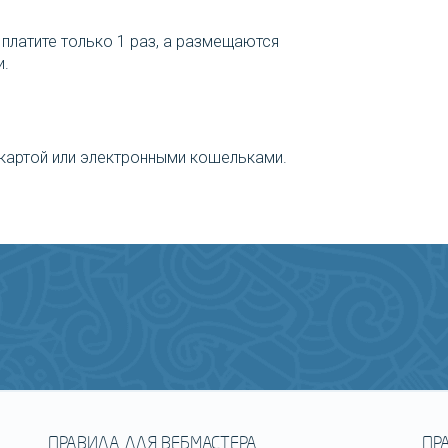
 платите только 1 раз, а размещаются
и.
картой или электронными кошельками.
ПРАВИЛА ДЛЯ ВЕБМАСТЕРА
ПР