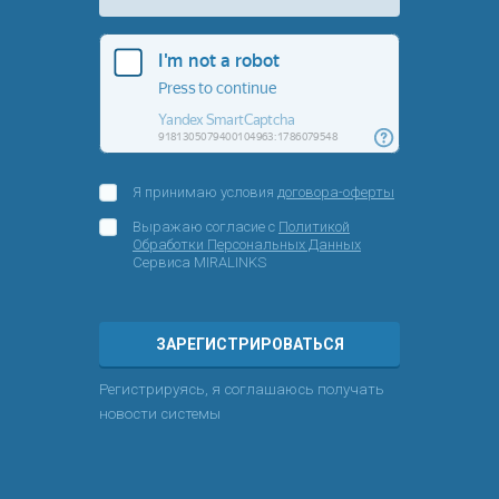
Я принимаю условия
договора-оферты
Выражаю согласие с
Политикой
Обработки Персональных Данных
Сервиса MIRALINKS
ЗАРЕГИСТРИРОВАТЬСЯ
Регистрируясь, я соглашаюсь получать
новости системы