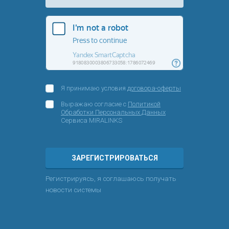
Я принимаю условия
договора-оферты
Выражаю согласие с
Политикой
Обработки Персональных Данных
Сервиса MIRALINKS
ЗАРЕГИСТРИРОВАТЬСЯ
Регистрируясь, я соглашаюсь получать
новости системы