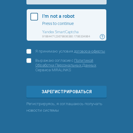
Я принимаю условия
договора-оферты
Выражаю согласие с
Политикой
Обработки Персональных Данных
Сервиса MIRALINKS
ЗАРЕГИСТРИРОВАТЬСЯ
Регистрируясь, я соглашаюсь получать
новости системы