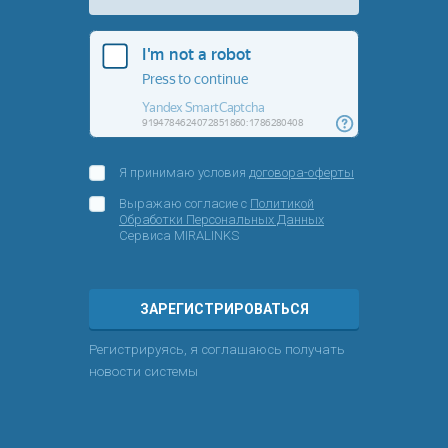
Я принимаю условия
договора-оферты
Выражаю согласие с
Политикой
Обработки Персональных Данных
Сервиса MIRALINKS
ЗАРЕГИСТРИРОВАТЬСЯ
Регистрируясь, я соглашаюсь получать
новости системы