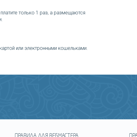
 платите только 1 раз, а размещаются
и.
картой или электронными кошельками.
ПРАВИЛА ДЛЯ ВЕБМАСТЕРА
ПР