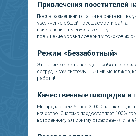
Привлечения посетителей н
После размещения статьи на сайте вы получ
увеличение общей посещаемости сайта;
привлечение целевых клиентов;
повышение уровня доверия у поисковых си
Режим «Беззаботный»
Это возможность передать заботы о созда
сотрудникам системы. Личный менеджер, ка
работы!
Качественные площадки и 
Мы предлагаем более 21000 площадок, ко
качество. Система предоставляет 100% га
встроенному алгоритму страхования статей