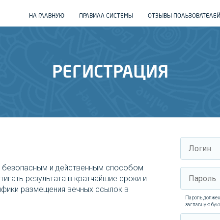
НА ГЛАВНУЮ
ПРАВИЛА СИСТЕМЫ
ОТЗЫВЫ ПОЛЬЗОВАТЕЛЕ
РЕГИСТРАЦИЯ
м безопасным и действенным способом
тигать результата в кратчайшие сроки и
цифики размещения вечных ссылок в
Пароль должен
заглавную бук