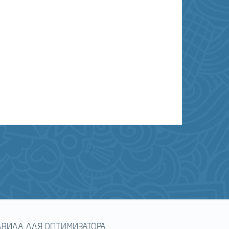
АВИЛА ДЛЯ ОПТИМИЗАТОРА