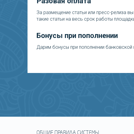
Разовая оплата
За размещение статьи или пресс-релиза вы
такие статьи на весь срок работы площадк
Бонусы при пополнении
Дарим бонусы при пополнении банковской 
ОБЩИЕ ПРАВИЛА СИСТЕМЫ