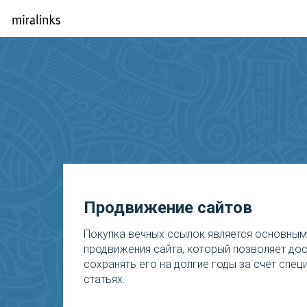
Продвижение сайтов
Покупка вечных ссылок является основны
продвижения сайта, который позволяет дос
сохранять его на долгие годы за счет спе
статьях.